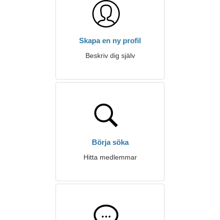
Skapa en ny profil
Beskriv dig själv
Börja söka
Hitta medlemmar