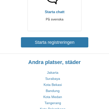
Starta chatt
På svenska
Starta registreringen
Andra platser, städer
Jakarta
Surabaya
Kota Bekasi
Bandung
Kota Medan
Tangerang