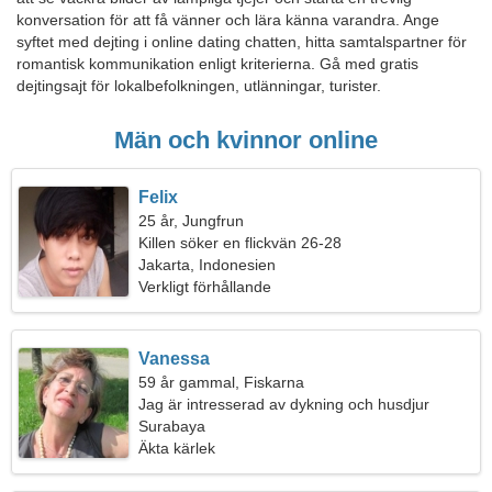
konversation för att få vänner och lära känna varandra. Ange
syftet med dejting i online dating chatten, hitta samtalspartner för
romantisk kommunikation enligt kriterierna. Gå med gratis
dejtingsajt för lokalbefolkningen, utlänningar, turister.
Män och kvinnor online
Felix
25 år, Jungfrun
Killen söker en flickvän 26-28
Jakarta, Indonesien
Verkligt förhållande
Vanessa
59 år gammal, Fiskarna
Jag är intresserad av dykning och husdjur
Surabaya
Äkta kärlek