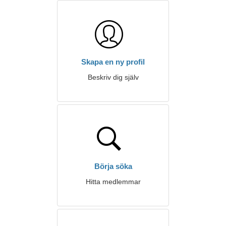
Skapa en ny profil
Beskriv dig själv
Börja söka
Hitta medlemmar