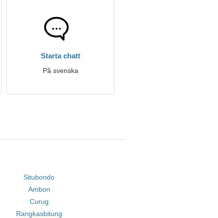
Starta chatt
På svenska
Situbondo
Ambon
Curug
Rangkasbitung