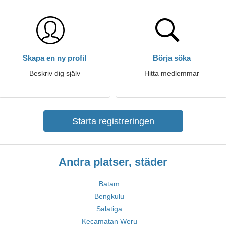
Skapa en ny profil
Börja söka
Beskriv dig själv
Hitta medlemmar
Starta registreringen
Andra platser, städer
Batam
Bengkulu
Salatiga
Kecamatan Weru