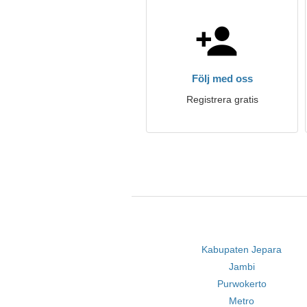
Följ med oss
Registrera gratis
Kabupaten Jepara
Jambi
Purwokerto
Metro