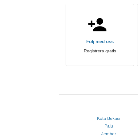
Följ med oss
Registrera gratis
Kota Bekasi
Palu
Jember