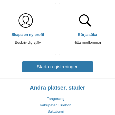
Skapa en ny profil
Börja söka
Beskriv dig själv
Hitta medlemmar
Starta registreringen
Andra platser, städer
Tangerang
Kabupaten Cirebon
Sukabumi