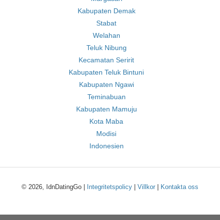
Kabupaten Demak
Stabat
Welahan
Teluk Nibung
Kecamatan Seririt
Kabupaten Teluk Bintuni
Kabupaten Ngawi
Teminabuan
Kabupaten Mamuju
Kota Maba
Modisi
Indonesien
© 2026, IdnDatingGo |
Integritetspolicy
|
Villkor
|
Kontakta oss