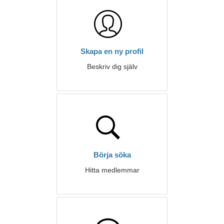
Skapa en ny profil
Beskriv dig själv
Börja söka
Hitta medlemmar