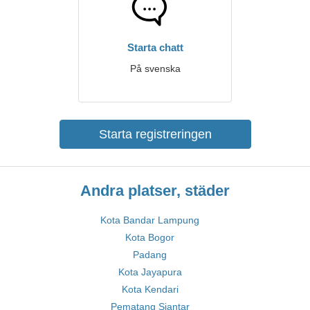
Starta chatt
På svenska
Starta registreringen
Andra platser, städer
Kota Bandar Lampung
Kota Bogor
Padang
Kota Jayapura
Kota Kendari
Pematang Siantar