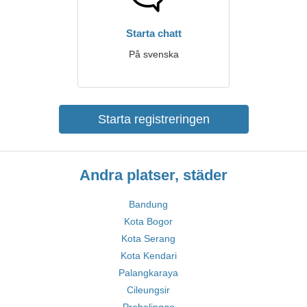
Starta chatt
På svenska
Starta registreringen
Andra platser, städer
Bandung
Kota Bogor
Kota Serang
Kota Kendari
Palangkaraya
Cileungsir