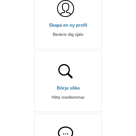
Skapa en ny profil
Beskriv dig själv
Börja söka
Hitta medlemmar