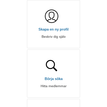
Skapa en ny profil
Beskriv dig själv
Börja söka
Hitta medlemmar