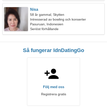
Nisa
58 år gammal, Skytten
Intresserad av bowling och konserter
Pasuruan, Indonesien
Seriöst förhållande
Så fungerar IdnDatingGo
Följ med oss
Registrera gratis