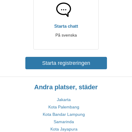
Starta chatt
På svenska
Starta registreringen
Andra platser, städer
Jakarta
Kota Palembang
Kota Bandar Lampung
Samarinda
Kota Jayapura