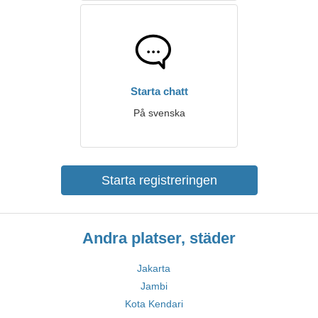
Starta chatt
På svenska
Starta registreringen
Andra platser, städer
Jakarta
Jambi
Kota Kendari