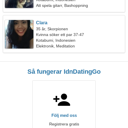
Att spela gitarr, Bashoppning
Clara
35 år, Skorpionen
Kvinna söker ett par 37-47
Kotabumi, Indonesien
Elektronik, Meditation
Så fungerar IdnDatingGo
Följ med oss
Registrera gratis