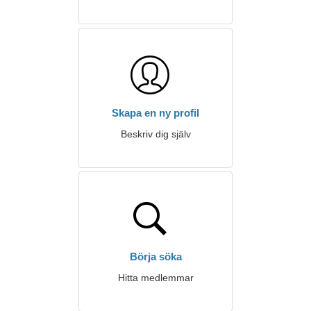
Skapa en ny profil
Beskriv dig själv
Börja söka
Hitta medlemmar