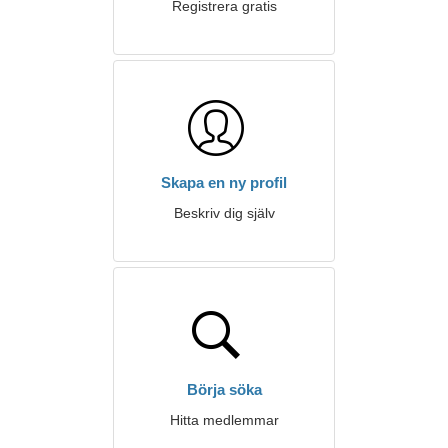
Registrera gratis
Skapa en ny profil
Beskriv dig själv
Börja söka
Hitta medlemmar