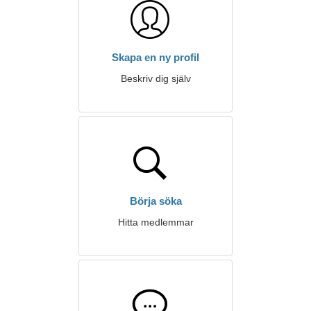
Skapa en ny profil
Beskriv dig själv
Börja söka
Hitta medlemmar