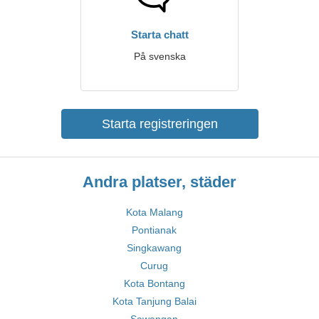
Starta chatt
På svenska
Starta registreringen
Andra platser, städer
Kota Malang
Pontianak
Singkawang
Curug
Kota Bontang
Kota Tanjung Balai