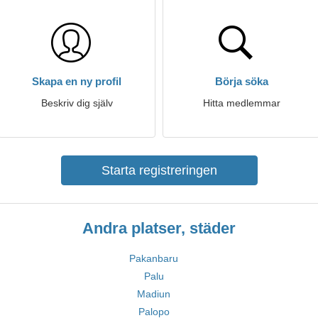
Skapa en ny profil
Börja söka
Beskriv dig själv
Hitta medlemmar
Starta registreringen
Andra platser, städer
Pakanbaru
Palu
Madiun
Palopo