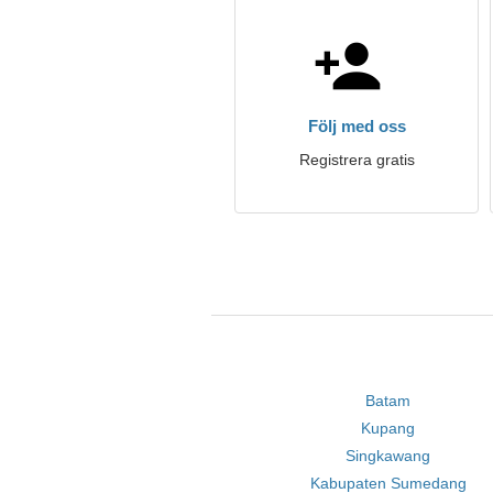
Följ med oss
Registrera gratis
Batam
Kupang
Singkawang
Kabupaten Sumedang