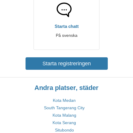
Starta chatt
På svenska
Starta registreringen
Andra platser, städer
Kota Medan
South Tangerang City
Kota Malang
Kota Serang
Situbondo