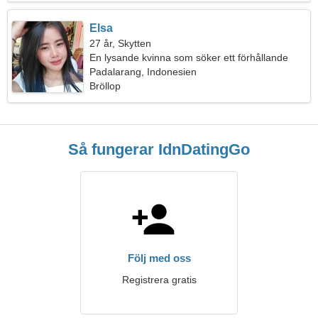
Elsa
27 år, Skytten
En lysande kvinna som söker ett förhållande
Padalarang, Indonesien
Bröllop
Så fungerar IdnDatingGo
Följ med oss
Registrera gratis