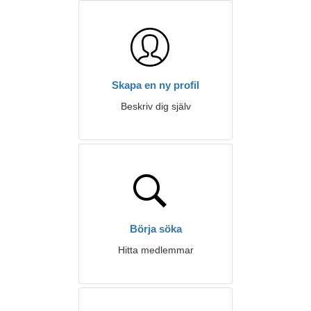
Skapa en ny profil
Beskriv dig själv
Börja söka
Hitta medlemmar